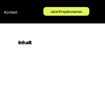
Jetzt Projekt starten
Kontakt
Inhalt