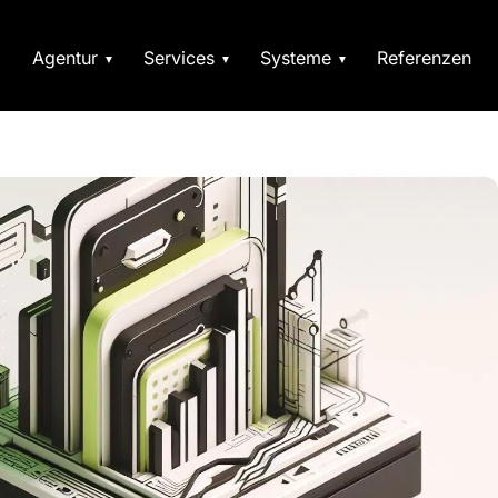
Agentur
Services
Systeme
Referenzen