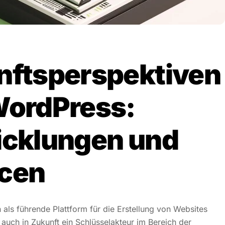
nftsperspektiven
WordPress:
icklungen und
cen
 als führende Plattform für die Erstellung von Websites
t auch in Zukunft ein Schlüsselakteur im Bereich der