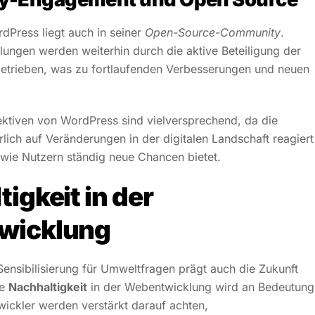
dPress liegt auch in seiner
Open-Source-Community
.
lungen werden weiterhin durch die aktive Beteiligung der
trieben, was zu fortlaufenden Verbesserungen und neuen
ktiven von WordPress sind vielversprechend, da die
rlich auf Veränderungen in der digitalen Landschaft reagiert
wie Nutzern ständig neue Chancen bietet.
igkeit in der
wicklung
nsibilisierung für Umweltfragen prägt auch die Zukunft
ie
Nachhaltigkeit
in der Webentwicklung wird an Bedeutung
ickler werden verstärkt darauf achten,