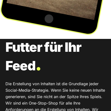
Futter für Ihr
.
Feed
Die Erstellung von Inhalten ist die Grundlage jeder
Social-Media-Strategie. Wenn Sie keine neuen Inhalte
generieren, sind Sie nicht an der Spitze Ihres Spiels.
Wir sind ein One-Stop-Shop für alle Ihre
Anforderungen an die Erstellung von Inhalten. Wir