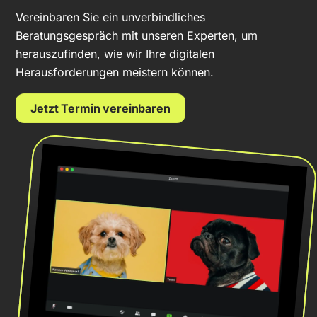
Vereinbaren Sie ein unverbindliches
Beratungsgespräch mit unseren Experten, um
herauszufinden, wie wir Ihre digitalen
Herausforderungen meistern können.
Jetzt Termin vereinbaren