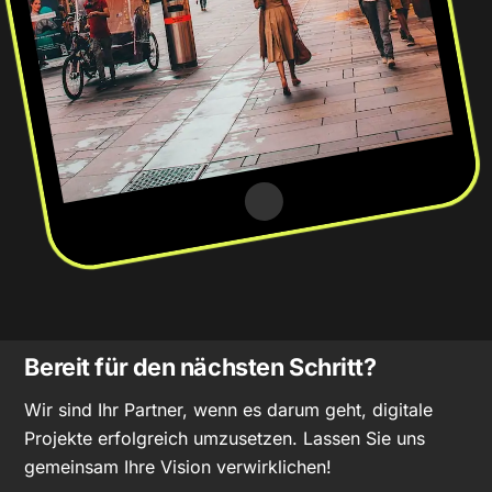
Bereit für den nächsten Schritt?
Wir sind Ihr Partner, wenn es darum geht, digitale
Projekte erfolgreich umzusetzen. Lassen Sie uns
gemeinsam Ihre Vision verwirklichen!