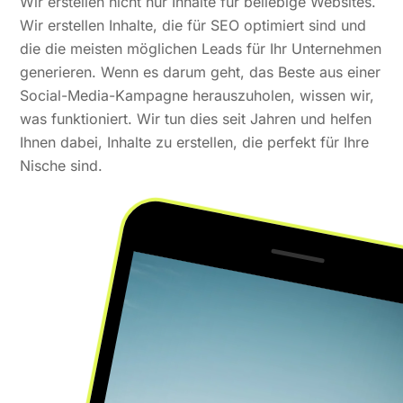
Wir erstellen nicht nur Inhalte für beliebige Websites.
Wir erstellen Inhalte, die für SEO optimiert sind und
die die meisten möglichen Leads für Ihr Unternehmen
generieren. Wenn es darum geht, das Beste aus einer
Social-Media-Kampagne herauszuholen, wissen wir,
was funktioniert. Wir tun dies seit Jahren und helfen
Ihnen dabei, Inhalte zu erstellen, die perfekt für Ihre
Nische sind.