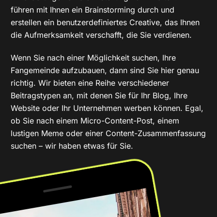
führen mit Ihnen ein Brainstorming durch und
erstellen ein benutzerdefiniertes Creative, das Ihnen
die Aufmerksamkeit verschafft, die Sie verdienen.
Wenn Sie nach einer Möglichkeit suchen, Ihre
Fangemeinde aufzubauen, dann sind Sie hier genau
richtig. Wir bieten eine Reihe verschiedener
Beitragstypen an, mit denen Sie für Ihr Blog, Ihre
Website oder Ihr Unternehmen werben können. Egal,
ob Sie nach einem Micro-Content-Post, einem
lustigen Meme oder einer Content-Zusammenfassung
suchen – wir haben etwas für Sie.