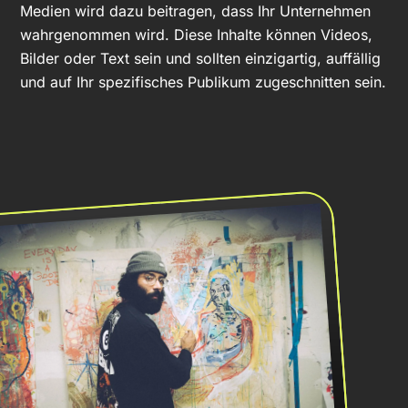
Medien wird dazu beitragen, dass Ihr Unternehmen
wahrgenommen wird. Diese Inhalte können Videos,
Bilder oder Text sein und sollten einzigartig, auffällig
und auf Ihr spezifisches Publikum zugeschnitten sein.