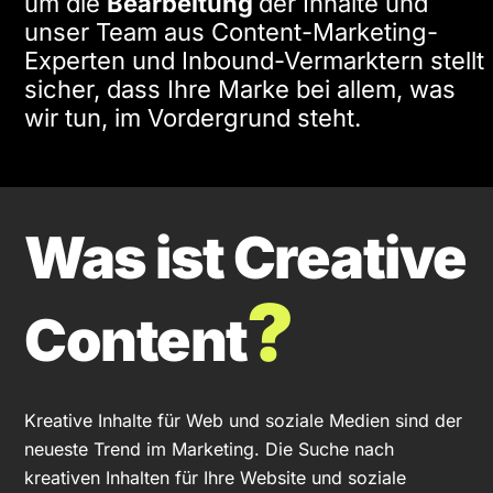
um die
Bearbeitung
der Inhalte und
unser Team aus Content-Marketing-
Experten und Inbound-Vermarktern stellt
sicher, dass Ihre Marke bei allem, was
wir tun, im Vordergrund steht.
Was ist Creative
?
Content
Kreative Inhalte für Web und soziale Medien sind der
neueste Trend im Marketing. Die Suche nach
kreativen Inhalten für Ihre Website und soziale