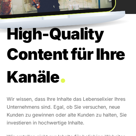
High-Quality
Content für Ihre
.
Kanäle
Wir wissen, dass Ihre Inhalte das Lebenselixier Ihres
Unternehmens sind. Egal, ob Sie versuchen, neue
Kunden zu gewinnen oder alte Kunden zu halten, Sie
investieren in hochwertige Inhalte.