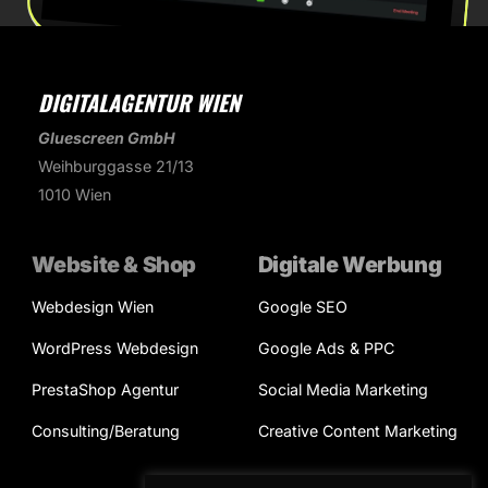
DIGITALAGENTUR WIEN
Gluescreen GmbH
Weihburggasse 21/13
1010 Wien
Website & Shop
Digitale Werbung
Webdesign Wien
Google SEO
WordPress Webdesign
Google Ads & PPC
PrestaShop Agentur
Social Media Marketing
Consulting/Beratung
Creative Content Marketing