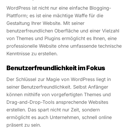
WordPress ist nicht nur eine einfache Blogging-
Plattform; es ist eine mächtige Waffe für die
Gestaltung Ihrer Website. Mit seiner
benutzerfreundlichen Oberfläche und einer Vielzahl
von Themes und Plugins ermöglicht es Ihnen, eine
professionelle Website ohne umfassende technische
Kenntnisse zu erstellen.
Benutzerfreundlichkeit im Fokus
Der Schlüssel zur Magie von WordPress liegt in
seiner Benutzerfreundlichkeit. Selbst Anfänger
können mithilfe von vorgefertigten Themes und
Drag-and-Drop-Tools ansprechende Websites
erstellen. Das spart nicht nur Zeit, sondern
ermöglicht es auch Unternehmen, schnell online
präsent zu sein.