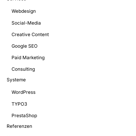
Webdesign
Social-Media
Creative Content
Google SEO
Paid Marketing
Consulting
Systeme
WordPress
TYPO3
PrestaShop
Referenzen