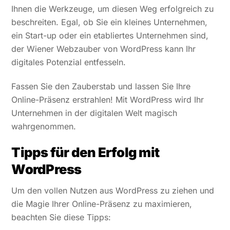
Ihnen die Werkzeuge, um diesen Weg erfolgreich zu
beschreiten. Egal, ob Sie ein kleines Unternehmen,
ein Start-up oder ein etabliertes Unternehmen sind,
der Wiener Webzauber von WordPress kann Ihr
digitales Potenzial entfesseln.
Fassen Sie den Zauberstab und lassen Sie Ihre
Online-Präsenz erstrahlen! Mit WordPress wird Ihr
Unternehmen in der digitalen Welt magisch
wahrgenommen.
Tipps für den Erfolg mit
WordPress
Um den vollen Nutzen aus WordPress zu ziehen und
die Magie Ihrer Online-Präsenz zu maximieren,
beachten Sie diese Tipps: