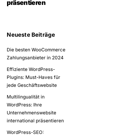
präsentieren
Neueste Beiträge
Die besten WooCommerce
Zahlungsanbieter in 2024
Effiziente WordPress-
Plugins: Must-Haves für
jede Geschäftswebsite
Multilingualität in
WordPress: Ihre
Unternehmenswebsite
international präsentieren
WordPress-SEO: