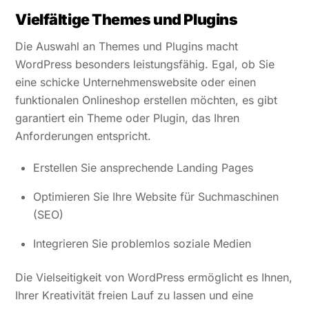
Vielfältige Themes und Plugins
Die Auswahl an Themes und Plugins macht
WordPress besonders leistungsfähig. Egal, ob Sie
eine schicke Unternehmenswebsite oder einen
funktionalen Onlineshop erstellen möchten, es gibt
garantiert ein Theme oder Plugin, das Ihren
Anforderungen entspricht.
Erstellen Sie ansprechende Landing Pages
Optimieren Sie Ihre Website für Suchmaschinen
(SEO)
Integrieren Sie problemlos soziale Medien
Die Vielseitigkeit von WordPress ermöglicht es Ihnen,
Ihrer Kreativität freien Lauf zu lassen und eine