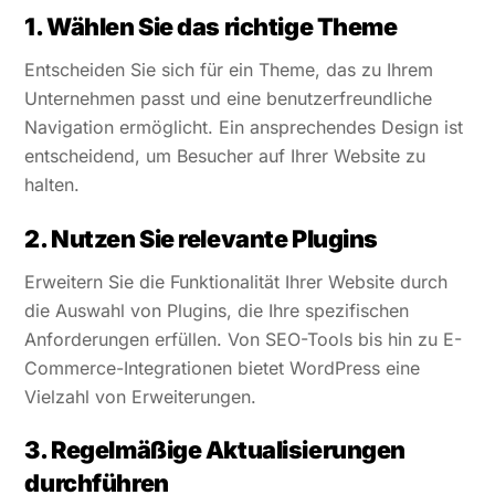
1. Wählen Sie das richtige Theme
Entscheiden Sie sich für ein Theme, das zu Ihrem
Unternehmen passt und eine benutzerfreundliche
Navigation ermöglicht. Ein ansprechendes Design ist
entscheidend, um Besucher auf Ihrer Website zu
halten.
2. Nutzen Sie relevante Plugins
Erweitern Sie die Funktionalität Ihrer Website durch
die Auswahl von Plugins, die Ihre spezifischen
Anforderungen erfüllen. Von SEO-Tools bis hin zu E-
Commerce-Integrationen bietet WordPress eine
Vielzahl von Erweiterungen.
3. Regelmäßige Aktualisierungen
durchführen