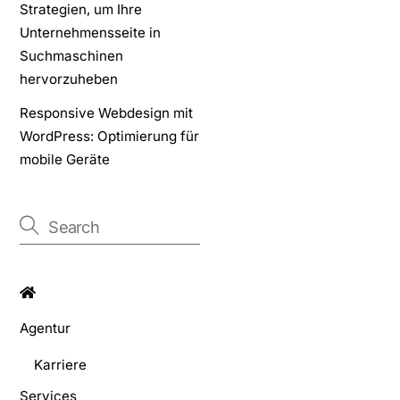
Strategien, um Ihre
Unternehmensseite in
Suchmaschinen
hervorzuheben
Responsive Webdesign mit
WordPress: Optimierung für
mobile Geräte
Agentur
Karriere
Services