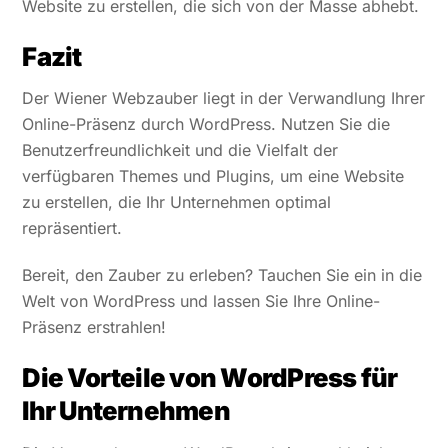
Website zu erstellen, die sich von der Masse abhebt.
Fazit
Der Wiener Webzauber liegt in der Verwandlung Ihrer
Online-Präsenz durch WordPress. Nutzen Sie die
Benutzerfreundlichkeit und die Vielfalt der
verfügbaren Themes und Plugins, um eine Website
zu erstellen, die Ihr Unternehmen optimal
repräsentiert.
Bereit, den Zauber zu erleben? Tauchen Sie ein in die
Welt von WordPress und lassen Sie Ihre Online-
Präsenz erstrahlen!
Die Vorteile von WordPress für
Ihr Unternehmen