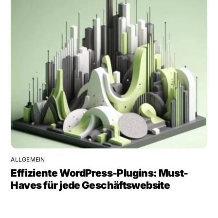
ALLGEMEIN
Effiziente WordPress-Plugins: Must-
Haves für jede Geschäftswebsite