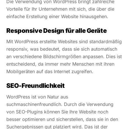
Die Verwendung von WordPress bringt zahlreiche
Vorteile für Ihr Unternehmen mit sich, die über die
einfache Erstellung einer Website hinausgehen.
Responsive Design für alle Geräte
Mit WordPress erstellte Websites sind standardmäßig
responsiv, was bedeutet, dass sie sich automatisch
an verschiedene Bildschirmgrößen anpassen. Dies ist
entscheidend, da immer mehr Menschen mit ihren
Mobilgeräten auf das Internet zugreifen.
SEO-Freundlichkeit
WordPress ist von Natur aus
suchmaschinenfreundlich. Durch die Verwendung
von SEO-Plugins können Sie Ihre Website noch
besser optimieren und sicherstellen, dass sie in den
Suchergebnissen gut platziert wird. Das ist der