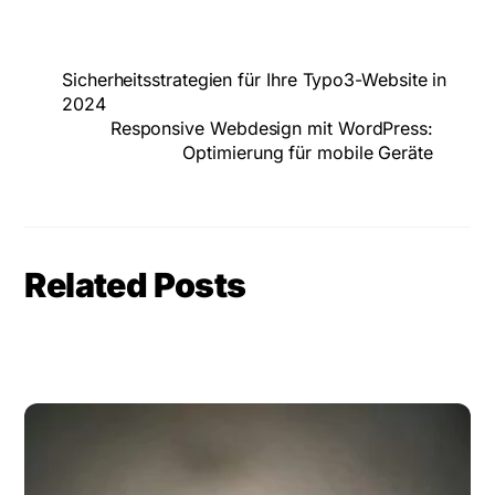
Sicherheitsstrategien für Ihre Typo3-Website in
2024
Responsive Webdesign mit WordPress:
Optimierung für mobile Geräte
Related Posts