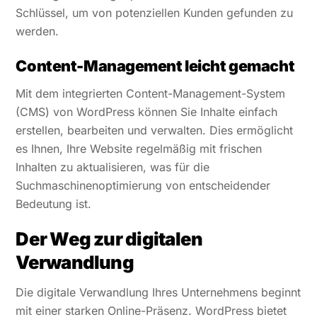
Schlüssel, um von potenziellen Kunden gefunden zu
werden.
Content-Management leicht gemacht
Mit dem integrierten Content-Management-System
(CMS) von WordPress können Sie Inhalte einfach
erstellen, bearbeiten und verwalten. Dies ermöglicht
es Ihnen, Ihre Website regelmäßig mit frischen
Inhalten zu aktualisieren, was für die
Suchmaschinenoptimierung von entscheidender
Bedeutung ist.
Der Weg zur digitalen
Verwandlung
Die digitale Verwandlung Ihres Unternehmens beginnt
mit einer starken Online-Präsenz. WordPress bietet