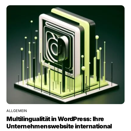
ALLGEMEIN
Multilingualität in WordPress: Ihre
Unternehmenswebsite international