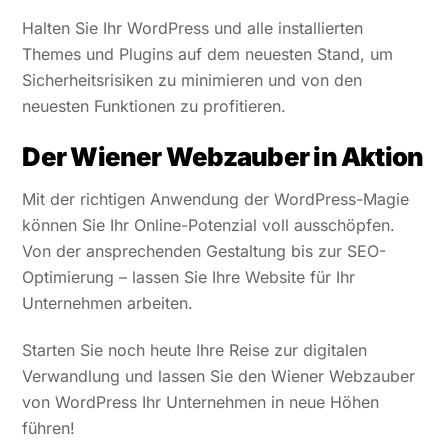
Halten Sie Ihr WordPress und alle installierten
Themes und Plugins auf dem neuesten Stand, um
Sicherheitsrisiken zu minimieren und von den
neuesten Funktionen zu profitieren.
Der Wiener Webzauber in Aktion
Mit der richtigen Anwendung der WordPress-Magie
können Sie Ihr Online-Potenzial voll ausschöpfen.
Von der ansprechenden Gestaltung bis zur SEO-
Optimierung – lassen Sie Ihre Website für Ihr
Unternehmen arbeiten.
Starten Sie noch heute Ihre Reise zur digitalen
Verwandlung und lassen Sie den Wiener Webzauber
von WordPress Ihr Unternehmen in neue Höhen
führen!