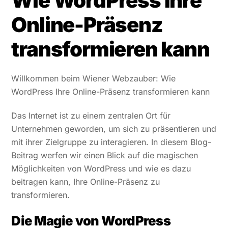
Wie WordPress Ihre
Online-Präsenz
transformieren kann
Willkommen beim Wiener Webzauber: Wie
WordPress Ihre Online-Präsenz transformieren kann
Das Internet ist zu einem zentralen Ort für
Unternehmen geworden, um sich zu präsentieren und
mit ihrer Zielgruppe zu interagieren. In diesem Blog-
Beitrag werfen wir einen Blick auf die magischen
Möglichkeiten von WordPress und wie es dazu
beitragen kann, Ihre Online-Präsenz zu
transformieren.
Die Magie von WordPress