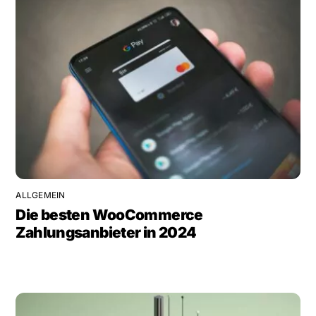
ALLGEMEIN
Die besten WooCommerce
Zahlungsanbieter in 2024