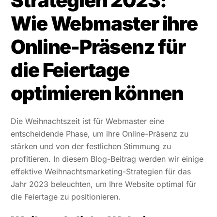
Strategien 2023:
Wie Webmaster ihre
Online-Präsenz für
die Feiertage
optimieren können
Die Weihnachtszeit ist für Webmaster eine
entscheidende Phase, um ihre Online-Präsenz zu
stärken und von der festlichen Stimmung zu
profitieren. In diesem Blog-Beitrag werden wir einige
effektive Weihnachtsmarketing-Strategien für das
Jahr 2023 beleuchten, um Ihre Website optimal für
die Feiertage zu positionieren.