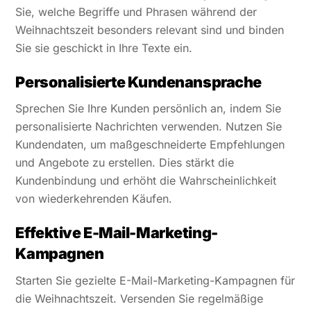
Sie, welche Begriffe und Phrasen während der
Weihnachtszeit besonders relevant sind und binden
Sie sie geschickt in Ihre Texte ein.
Personalisierte Kundenansprache
Sprechen Sie Ihre Kunden persönlich an, indem Sie
personalisierte Nachrichten verwenden. Nutzen Sie
Kundendaten, um maßgeschneiderte Empfehlungen
und Angebote zu erstellen. Dies stärkt die
Kundenbindung und erhöht die Wahrscheinlichkeit
von wiederkehrenden Käufen.
Effektive E-Mail-Marketing-
Kampagnen
Starten Sie gezielte E-Mail-Marketing-Kampagnen für
die Weihnachtszeit. Versenden Sie regelmäßige