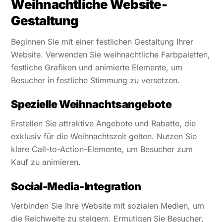
Weihnachtliche Website-
Gestaltung
Beginnen Sie mit einer festlichen Gestaltung Ihrer
Website. Verwenden Sie weihnachtliche Farbpaletten,
festliche Grafiken und animierte Elemente, um
Besucher in festliche Stimmung zu versetzen.
Spezielle Weihnachtsangebote
Erstellen Sie attraktive Angebote und Rabatte, die
exklusiv für die Weihnachtszeit gelten. Nutzen Sie
klare Call-to-Action-Elemente, um Besucher zum
Kauf zu animieren.
Social-Media-Integration
Verbinden Sie Ihre Website mit sozialen Medien, um
die Reichweite zu steigern. Ermutigen Sie Besucher,