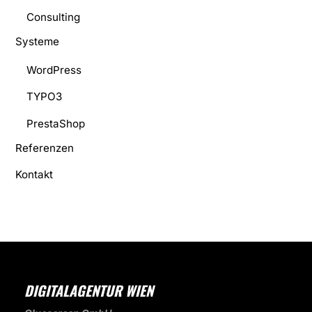
Consulting
Systeme
WordPress
TYPO3
PrestaShop
Referenzen
Kontakt
DIGITALAGENTUR WIEN