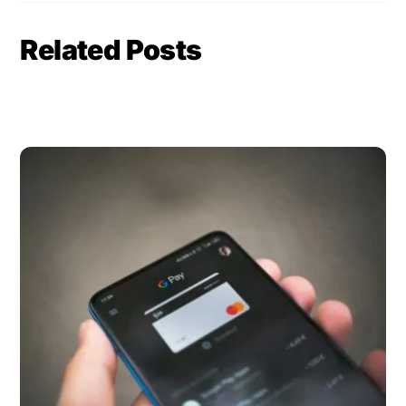
Related Posts