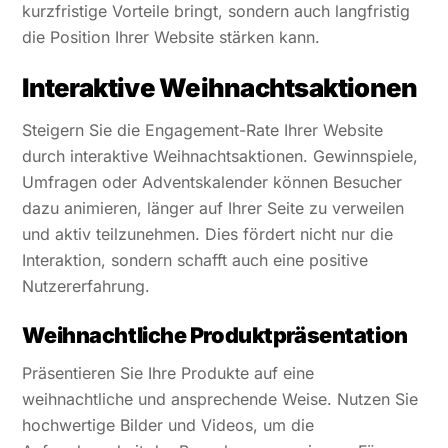
kurzfristige Vorteile bringt, sondern auch langfristig
die Position Ihrer Website stärken kann.
Interaktive Weihnachtsaktionen
Steigern Sie die Engagement-Rate Ihrer Website
durch interaktive Weihnachtsaktionen. Gewinnspiele,
Umfragen oder Adventskalender können Besucher
dazu animieren, länger auf Ihrer Seite zu verweilen
und aktiv teilzunehmen. Dies fördert nicht nur die
Interaktion, sondern schafft auch eine positive
Nutzererfahrung.
Weihnachtliche Produktpräsentation
Präsentieren Sie Ihre Produkte auf eine
weihnachtliche und ansprechende Weise. Nutzen Sie
hochwertige Bilder und Videos, um die