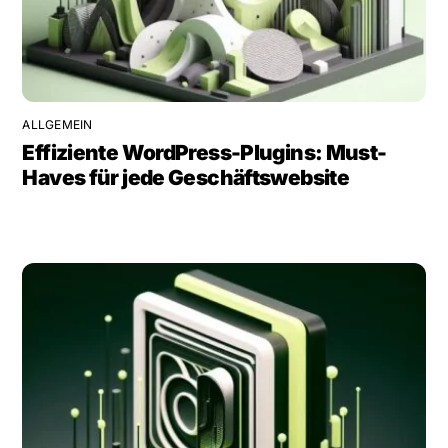
ALLGEMEIN
Effiziente WordPress-Plugins: Must-
Haves für jede Geschäftswebsite