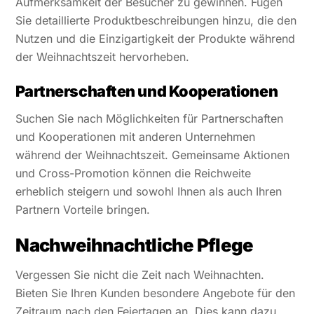
Aufmerksamkeit der Besucher zu gewinnen. Fügen
Sie detaillierte Produktbeschreibungen hinzu, die den
Nutzen und die Einzigartigkeit der Produkte während
der Weihnachtszeit hervorheben.
Partnerschaften und Kooperationen
Suchen Sie nach Möglichkeiten für Partnerschaften
und Kooperationen mit anderen Unternehmen
während der Weihnachtszeit. Gemeinsame Aktionen
und Cross-Promotion können die Reichweite
erheblich steigern und sowohl Ihnen als auch Ihren
Partnern Vorteile bringen.
Nachweihnachtliche Pflege
Vergessen Sie nicht die Zeit nach Weihnachten.
Bieten Sie Ihren Kunden besondere Angebote für den
Zeitraum nach den Feiertagen an. Dies kann dazu