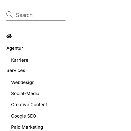
Agentur
Karriere
Services
Webdesign
Social-Media
Creative Content
Google SEO
Paid Marketing