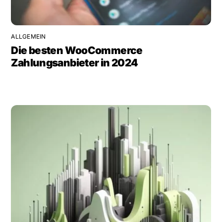
ALLGEMEIN
Die besten WooCommerce
Zahlungsanbieter in 2024