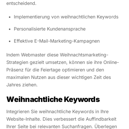
entscheidend.
Implementierung von weihnachtlichen Keywords
Personalisierte Kundenansprache
Effektive E-Mail-Marketing-Kampagnen
Indem Webmaster diese Weihnachtsmarketing-
Strategien gezielt umsetzen, können sie ihre Online-
Präsenz für die Feiertage optimieren und den
maximalen Nutzen aus dieser wichtigen Zeit des
Jahres ziehen.
Weihnachtliche Keywords
Integrieren Sie weihnachtliche Keywords in Ihre
Website-Inhalte. Dies verbessert die Auffindbarkeit
Ihrer Seite bei relevanten Suchanfragen. Überlegen