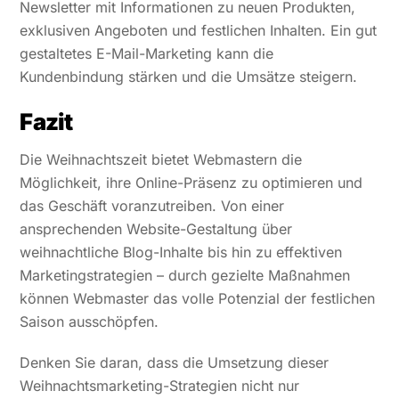
Newsletter mit Informationen zu neuen Produkten,
exklusiven Angeboten und festlichen Inhalten. Ein gut
gestaltetes E-Mail-Marketing kann die
Kundenbindung stärken und die Umsätze steigern.
Fazit
Die Weihnachtszeit bietet Webmastern die
Möglichkeit, ihre Online-Präsenz zu optimieren und
das Geschäft voranzutreiben. Von einer
ansprechenden Website-Gestaltung über
weihnachtliche Blog-Inhalte bis hin zu effektiven
Marketingstrategien – durch gezielte Maßnahmen
können Webmaster das volle Potenzial der festlichen
Saison ausschöpfen.
Denken Sie daran, dass die Umsetzung dieser
Weihnachtsmarketing-Strategien nicht nur