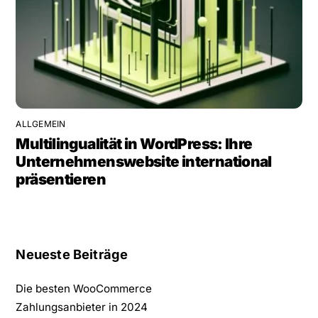
ALLGEMEIN
Multilingualität in WordPress: Ihre
Unternehmenswebsite international
präsentieren
Neueste Beiträge
Die besten WooCommerce
Zahlungsanbieter in 2024