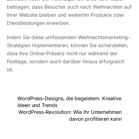
beitragen, dass Besucher auch nach Weihnachten auf
Ihrer Website bleiben und weiterhin Produkte oder
Dienstleistungen erwerben.
Indem Sie diese umfassenden Weihnachtsmarketing-
Strategien implementieren, können Sie sicherstellen,
dass Ihre Online-Präsenz nicht nur während der
Festtage, sondern auch darüber hinaus erfolgreich
ist.
WordPress-Designs, die begeistern: Kreative
Ideen und Trends
WordPress-Revolution: Wie Ihr Unternehmen
davon profitieren kann