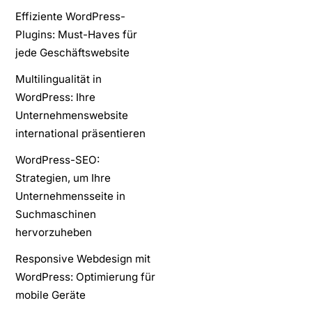
Effiziente WordPress-
Plugins: Must-Haves für
jede Geschäftswebsite
Multilingualität in
WordPress: Ihre
Unternehmenswebsite
international präsentieren
WordPress-SEO:
Strategien, um Ihre
Unternehmensseite in
Suchmaschinen
hervorzuheben
Responsive Webdesign mit
WordPress: Optimierung für
mobile Geräte