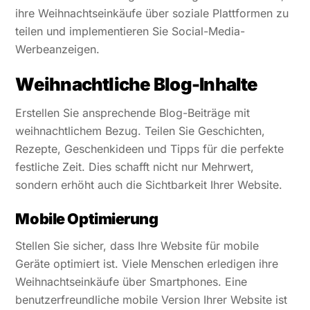
ihre Weihnachtseinkäufe über soziale Plattformen zu
teilen und implementieren Sie Social-Media-
Werbeanzeigen.
Weihnachtliche Blog-Inhalte
Erstellen Sie ansprechende Blog-Beiträge mit
weihnachtlichem Bezug. Teilen Sie Geschichten,
Rezepte, Geschenkideen und Tipps für die perfekte
festliche Zeit. Dies schafft nicht nur Mehrwert,
sondern erhöht auch die Sichtbarkeit Ihrer Website.
Mobile Optimierung
Stellen Sie sicher, dass Ihre Website für mobile
Geräte optimiert ist. Viele Menschen erledigen ihre
Weihnachtseinkäufe über Smartphones. Eine
benutzerfreundliche mobile Version Ihrer Website ist