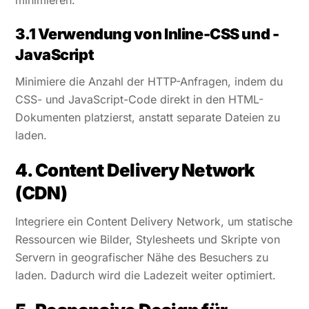
minimieren.
3.1 Verwendung von Inline-CSS und -
JavaScript
Minimiere die Anzahl der HTTP-Anfragen, indem du
CSS- und JavaScript-Code direkt in den HTML-
Dokumenten platzierst, anstatt separate Dateien zu
laden.
4. Content Delivery Network
(CDN)
Integriere ein Content Delivery Network, um statische
Ressourcen wie Bilder, Stylesheets und Skripte von
Servern in geografischer Nähe des Besuchers zu
laden. Dadurch wird die Ladezeit weiter optimiert.