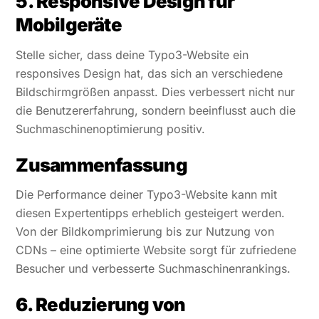
5. Responsive Design für
Mobilgeräte
Stelle sicher, dass deine Typo3-Website ein
responsives Design hat, das sich an verschiedene
Bildschirmgrößen anpasst. Dies verbessert nicht nur
die Benutzererfahrung, sondern beeinflusst auch die
Suchmaschinenoptimierung positiv.
Zusammenfassung
Die Performance deiner Typo3-Website kann mit
diesen Expertentipps erheblich gesteigert werden.
Von der Bildkomprimierung bis zur Nutzung von
CDNs – eine optimierte Website sorgt für zufriedene
Besucher und verbesserte Suchmaschinenrankings.
6. Reduzierung von