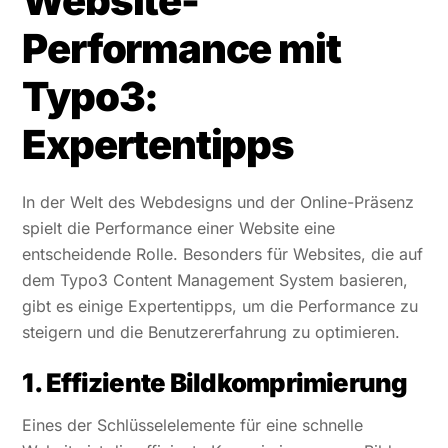
Website-
Performance mit
Typo3:
Expertentipps
In der Welt des Webdesigns und der Online-Präsenz
spielt die Performance einer Website eine
entscheidende Rolle. Besonders für Websites, die auf
dem Typo3 Content Management System basieren,
gibt es einige Expertentipps, um die Performance zu
steigern und die Benutzererfahrung zu optimieren.
1. Effiziente Bildkomprimierung
Eines der Schlüsselelemente für eine schnelle