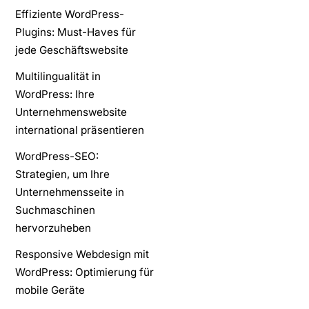
Effiziente WordPress-
Plugins: Must-Haves für
jede Geschäftswebsite
Multilingualität in
WordPress: Ihre
Unternehmenswebsite
international präsentieren
WordPress-SEO:
Strategien, um Ihre
Unternehmensseite in
Suchmaschinen
hervorzuheben
Responsive Webdesign mit
WordPress: Optimierung für
mobile Geräte