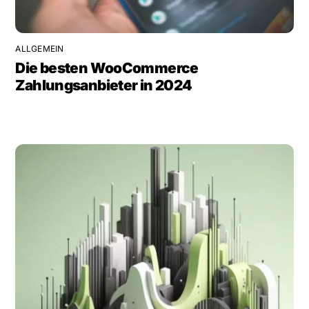
ALLGEMEIN
Die besten WooCommerce
Zahlungsanbieter in 2024