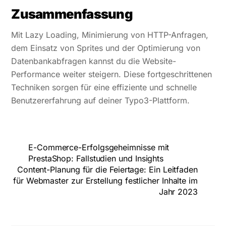
Zusammenfassung
Mit Lazy Loading, Minimierung von HTTP-Anfragen,
dem Einsatz von Sprites und der Optimierung von
Datenbankabfragen kannst du die Website-
Performance weiter steigern. Diese fortgeschrittenen
Techniken sorgen für eine effiziente und schnelle
Benutzererfahrung auf deiner Typo3-Plattform.
E-Commerce-Erfolgsgeheimnisse mit
PrestaShop: Fallstudien und Insights
Content-Planung für die Feiertage: Ein Leitfaden
für Webmaster zur Erstellung festlicher Inhalte im
Jahr 2023