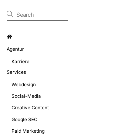
Agentur
Karriere
Services
Webdesign
Social-Media
Creative Content
Google SEO
Paid Marketing