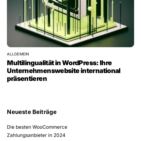
ALLGEMEIN
Multilingualität in WordPress: Ihre
Unternehmenswebsite international
präsentieren
Neueste Beiträge
Die besten WooCommerce
Zahlungsanbieter in 2024