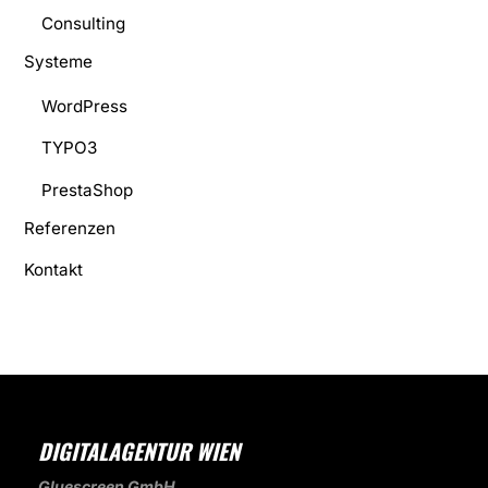
Consulting
Systeme
WordPress
TYPO3
PrestaShop
Referenzen
Kontakt
DIGITALAGENTUR WIEN
Gluescreen GmbH