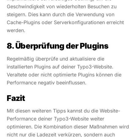
Geschwindigkeit von wiederholten Besuchen zu
steigern. Dies kann durch die Verwendung von
Cache-Plugins oder Serverkonfigurationen erreicht
werden.
8. Überprüfung der Plugins
Regelmäßig überprüfe und aktualisiere die
installierten Plugins auf deiner Typo3-Website.
Veraltete oder nicht optimierte Plugins können die
Performance negativ beeinflussen.
Fazit
Mit diesen weiteren Tipps kannst du die Website-
Performance deiner Typo3-Website weiter
optimieren. Die Kombination dieser Maßnahmen wird
nicht nur die Ladezeit verkürzen, sondern auch