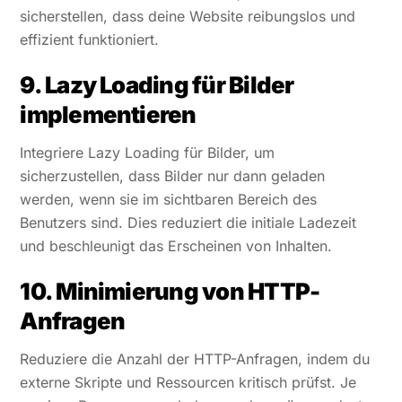
sicherstellen, dass deine Website reibungslos und
effizient funktioniert.
9. Lazy Loading für Bilder
implementieren
Integriere Lazy Loading für Bilder, um
sicherzustellen, dass Bilder nur dann geladen
werden, wenn sie im sichtbaren Bereich des
Benutzers sind. Dies reduziert die initiale Ladezeit
und beschleunigt das Erscheinen von Inhalten.
10. Minimierung von HTTP-
Anfragen
Reduziere die Anzahl der HTTP-Anfragen, indem du
externe Skripte und Ressourcen kritisch prüfst. Je