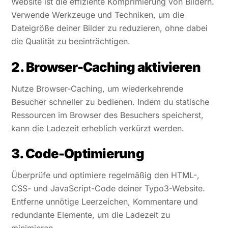
Website ist die effiziente Komprimierung von Bildern.
Verwende Werkzeuge und Techniken, um die
Dateigröße deiner Bilder zu reduzieren, ohne dabei
die Qualität zu beeinträchtigen.
2. Browser-Caching aktivieren
Nutze Browser-Caching, um wiederkehrende
Besucher schneller zu bedienen. Indem du statische
Ressourcen im Browser des Besuchers speicherst,
kann die Ladezeit erheblich verkürzt werden.
3. Code-Optimierung
Überprüfe und optimiere regelmäßig den HTML-,
CSS- und JavaScript-Code deiner Typo3-Website.
Entferne unnötige Leerzeichen, Kommentare und
redundante Elemente, um die Ladezeit zu