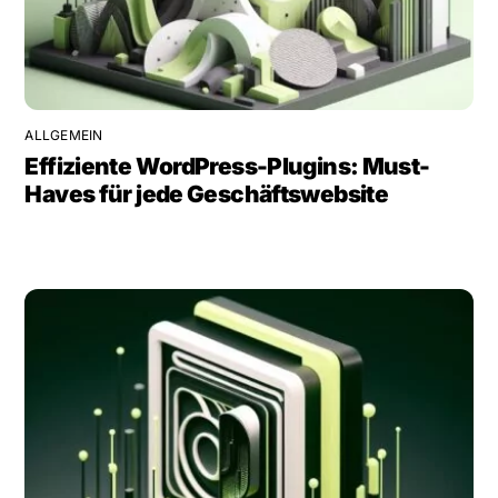
ALLGEMEIN
Effiziente WordPress-Plugins: Must-
Haves für jede Geschäftswebsite