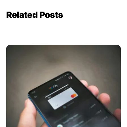
Related Posts