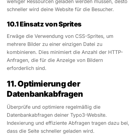
weniger Ressourcen geladen werden müssen, desto
schneller wird deine Website für die Besucher.
10.1 Einsatz von Sprites
Erwäge die Verwendung von CSS-Sprites, um
mehrere Bilder zu einer einzigen Datei zu
kombinieren. Dies minimiert die Anzahl der HTTP-
Anfragen, die für die Anzeige von Bildern
erforderlich sind.
11. Optimierung der
Datenbankabfragen
Überprüfe und optimiere regelmäßig die
Datenbankabfragen deiner Typo3-Website.
Indexierung und effiziente Abfragen tragen dazu bei,
dass die Seite schneller geladen wird.