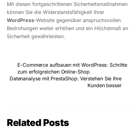
Mit diesen fortgeschrittenen Sicherheitsmaßnahmen
können Sie die Widerstandsfähigkeit Ihrer
WordPress
-Website gegenüber anspruchsvollen
Bedrohungen weiter erhöhen und ein Höchstmaß an
Sicherheit gewährleisten.
E-Commerce aufbauen mit WordPress: Schritte
zum erfolgreichen Online-Shop
Datenanalyse mit PrestaShop: Verstehen Sie Ihre
Kunden besser
Related Posts