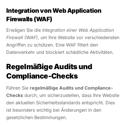
Integration von Web Application
Firewalls (WAF)
Erwägen Sie die
Integration einer Web Application
Firewall (WAF)
, um Ihre Website vor verschiedensten
Angriffen zu schützen. Eine WAF filtert den
Datenverkehr und blockiert schädliche Aktivitäten.
Regelmäßige Audits und
Compliance-Checks
Führen Sie
regelmäßige Audits und Compliance-
Checks
durch, um sicherzustellen, dass Ihre Website
den aktuellen Sicherheitsstandards entspricht. Dies
ist besonders wichtig bei Änderungen in den
gesetzlichen Bestimmungen.