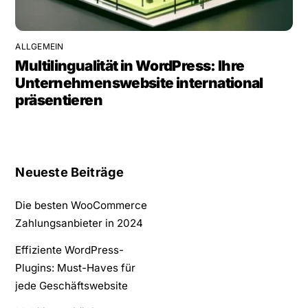
ALLGEMEIN
Multilingualität in WordPress: Ihre
Unternehmenswebsite international
präsentieren
Neueste Beiträge
Die besten WooCommerce
Zahlungsanbieter in 2024
Effiziente WordPress-
Plugins: Must-Haves für
jede Geschäftswebsite