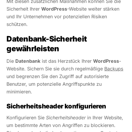
Mit diesen zusätzlichen Maßnahmen können Sie die
Sicherheit Ihrer
WordPress
-Website weiter stärken
und Ihr Unternehmen vor potenziellen Risiken
schützen.
Datenbank-Sicherheit
gewährleisten
Die
Datenbank
ist das Herzstück Ihrer
WordPress
-
Website. Sichern Sie sie durch regelmäßige
Backups
und begrenzen Sie den Zugriff auf autorisierte
Benutzer, um potenzielle Angriffspunkte zu
minimieren.
Sicherheitsheader konfigurieren
Konfigurieren Sie
Sicherheitsheader
in Ihrer Website,
um bestimmte Arten von Angriffen zu blockieren.