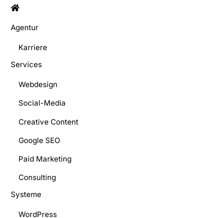
Agentur
Karriere
Services
Webdesign
Social-Media
Creative Content
Google SEO
Paid Marketing
Consulting
Systeme
WordPress