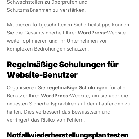
Schwachstellen zu überprüfen und
Schutzmaßnahmen zu verstärken.
Mit diesen fortgeschrittenen Sicherheitstipps können
Sie die Gesamtsicherheit Ihrer
WordPress
-Website
weiter optimieren und Ihr Unternehmen vor
komplexen Bedrohungen schützen.
Regelmäßige Schulungen für
Website-Benutzer
Organisieren Sie
regelmäßige Schulungen
für alle
Benutzer Ihrer
WordPress
-Website, um sie über die
neuesten Sicherheitspraktiken auf dem Laufenden zu
halten. Dies verbessert das Bewusstsein und
verringert das Risiko von Fehlern.
Notfallwiederherstellungsplan testen