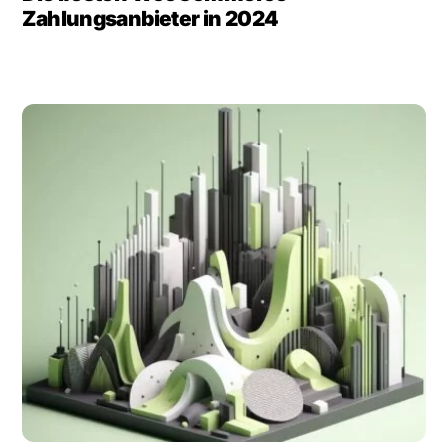
Zahlungsanbieter in 2024