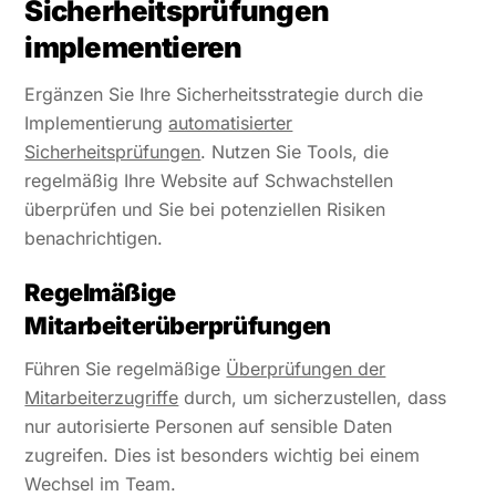
Sicherheitsprüfungen
implementieren
Ergänzen Sie Ihre Sicherheitsstrategie durch die
Implementierung
automatisierter
Sicherheitsprüfungen
. Nutzen Sie Tools, die
regelmäßig Ihre Website auf Schwachstellen
überprüfen und Sie bei potenziellen Risiken
benachrichtigen.
Regelmäßige
Mitarbeiterüberprüfungen
Führen Sie regelmäßige
Überprüfungen der
Mitarbeiterzugriffe
durch, um sicherzustellen, dass
nur autorisierte Personen auf sensible Daten
zugreifen. Dies ist besonders wichtig bei einem
Wechsel im Team.