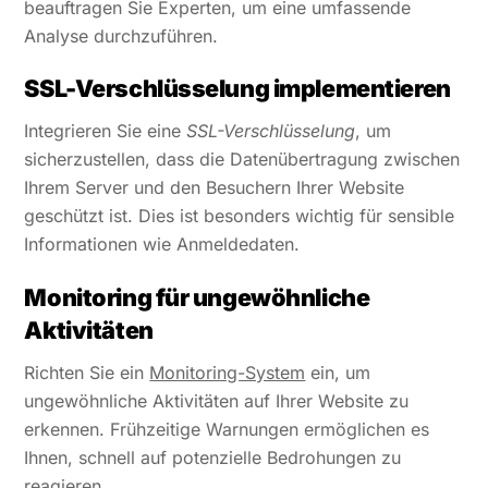
beauftragen Sie Experten, um eine umfassende
Analyse durchzuführen.
SSL-Verschlüsselung implementieren
Integrieren Sie eine
SSL-Verschlüsselung
, um
sicherzustellen, dass die Datenübertragung zwischen
Ihrem Server und den Besuchern Ihrer Website
geschützt ist. Dies ist besonders wichtig für sensible
Informationen wie Anmeldedaten.
Monitoring für ungewöhnliche
Aktivitäten
Richten Sie ein
Monitoring-System
ein, um
ungewöhnliche Aktivitäten auf Ihrer Website zu
erkennen. Frühzeitige Warnungen ermöglichen es
Ihnen, schnell auf potenzielle Bedrohungen zu
reagieren.