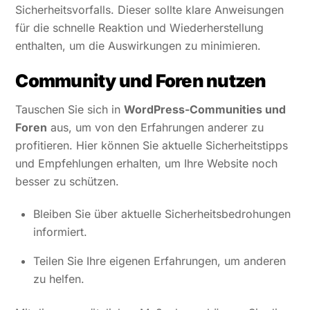
Sicherheitsvorfalls. Dieser sollte klare Anweisungen
für die schnelle Reaktion und Wiederherstellung
enthalten, um die Auswirkungen zu minimieren.
Community und Foren nutzen
Tauschen Sie sich in
WordPress-Communities und
Foren
aus, um von den Erfahrungen anderer zu
profitieren. Hier können Sie aktuelle Sicherheitstipps
und Empfehlungen erhalten, um Ihre Website noch
besser zu schützen.
Bleiben Sie über aktuelle Sicherheitsbedrohungen
informiert.
Teilen Sie Ihre eigenen Erfahrungen, um anderen
zu helfen.