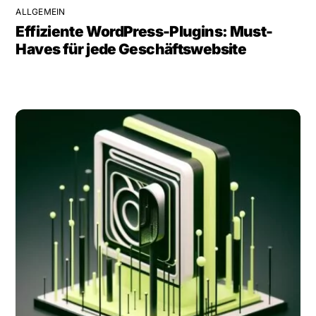
ALLGEMEIN
Effiziente WordPress-Plugins: Must-
Haves für jede Geschäftswebsite