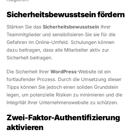
Sicherheitsbewusstsein fördern
Stärken Sie das
Sicherheitsbewusstsein
Ihrer
Teammitglieder und sensibilisieren Sie sie für die
Gefahren im Online-Umfeld. Schulungen können
dazu beitragen, dass alle Mitarbeiter aktiv zur
Sicherheit beitragen.
Die Sicherheit Ihrer
WordPress
-Website ist ein
fortlaufender Prozess. Durch die Umsetzung dieser
Tipps können Sie jedoch einen soliden Grundstein
legen, um potenzielle Risiken zu minimieren und die
Integrität Ihrer Unternehmenswebsite zu schützen.
Zwei-Faktor-Authentifizierung
aktivieren