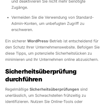
und deaktivieren Sie nicht mehr benötigte
Zugänge.
Vermeiden Sie die Verwendung von Standard-
Admin-Konten, um unbefugten Zugriff zu
erschweren.
Ein sicherer
WordPress
-Betrieb ist entscheidend für
den Schutz Ihrer Unternehmenswebsite. Befolgen Sie
diese Tipps, um potenzielle Sicherheitslücken zu
minimieren und Ihr Unternehmen online abzusichern.
Sicherheitsüberprüfung
durchführen
Regelmäßige
Sicherheitsüberprüfungen
sind
unerlässlich, um Schwachstellen frühzeitig zu
identifizieren. Nutzen Sie Online-Tools oder