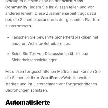
Beteiligen Sie sich aktiv an der
WordPress-
Community
, indem Sie Ihr Wissen teilen und von
anderen lernen. Diese Zusammenarbeit trägt dazu
bei, die Sicherheitsstandards der gesamten Plattform
zu verbessern.
Tauschen Sie bewährte Sicherheitspraktiken mit
anderen Website-Betreibern aus.
Seien Sie Teil von Diskussionen über neue
Sicherheitsentwicklungen.
Mit diesen fortgeschrittenen Maßnahmen können Sie
die Sicherheit Ihrer
WordPress
-Website weiter
stärken und Ihr Unternehmen vor fortgeschrittenen
Bedrohungen schützen.
Automatisierte