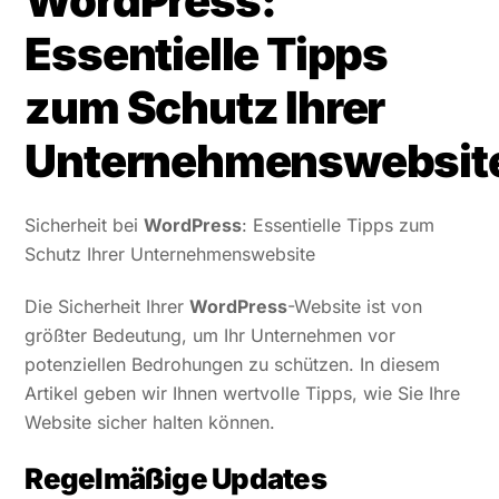
WordPress:
Essentielle Tipps
zum Schutz Ihrer
Unternehmenswebsit
Sicherheit bei
WordPress
: Essentielle Tipps zum
Schutz Ihrer Unternehmenswebsite
Die Sicherheit Ihrer
WordPress
-Website ist von
größter Bedeutung, um Ihr Unternehmen vor
potenziellen Bedrohungen zu schützen. In diesem
Artikel geben wir Ihnen wertvolle Tipps, wie Sie Ihre
Website sicher halten können.
Regelmäßige Updates