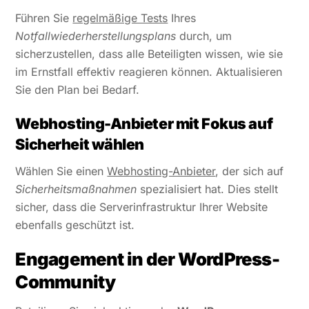
Führen Sie
regelmäßige Tests
Ihres
Notfallwiederherstellungsplans
durch, um
sicherzustellen, dass alle Beteiligten wissen, wie sie
im Ernstfall effektiv reagieren können. Aktualisieren
Sie den Plan bei Bedarf.
Webhosting-Anbieter mit Fokus auf
Sicherheit wählen
Wählen Sie einen
Webhosting-Anbieter
, der sich auf
Sicherheitsmaßnahmen
spezialisiert hat. Dies stellt
sicher, dass die Serverinfrastruktur Ihrer Website
ebenfalls geschützt ist.
Engagement in der WordPress-
Community