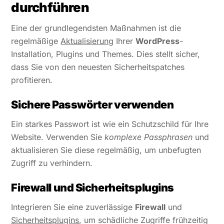
durchführen
Eine der grundlegendsten Maßnahmen ist die
regelmäßige
Aktualisierung
Ihrer
WordPress
-
Installation, Plugins und Themes. Dies stellt sicher,
dass Sie von den neuesten Sicherheitspatches
profitieren.
Sichere Passwörter verwenden
Ein starkes Passwort ist wie ein Schutzschild für Ihre
Website. Verwenden Sie
komplexe Passphrasen
und
aktualisieren Sie diese regelmäßig, um unbefugten
Zugriff zu verhindern.
Firewall und Sicherheitsplugins
Integrieren Sie eine zuverlässige
Firewall
und
Sicherheitsplugins
, um schädliche Zugriffe frühzeitig