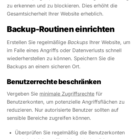
zu erkennen und zu blockieren. Dies erhöht die
Gesamtsicherheit Ihrer Website erheblich.
Backup-Routinen einrichten
Erstellen Sie regelmäßige
Backups
Ihrer Website, um
im Falle eines Angriffs oder Datenverlusts schnell
wiederherstellen zu können. Speichern Sie die
Backups an einem sicheren Ort.
Benutzerrechte beschränken
Vergeben Sie
minimale Zugriffsrechte
für
Benutzerkonten, um potenzielle Angriffsflächen zu
reduzieren. Nur autorisierte Benutzer sollten auf
sensible Bereiche zugreifen können.
Überprüfen Sie regelmäßig die Benutzerkonten