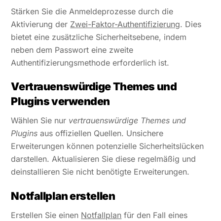
Stärken Sie die Anmeldeprozesse durch die
Aktivierung der
Zwei-Faktor-Authentifizierung
. Dies
bietet eine zusätzliche Sicherheitsebene, indem
neben dem Passwort eine zweite
Authentifizierungsmethode erforderlich ist.
Vertrauenswürdige Themes und
Plugins verwenden
Wählen Sie nur
vertrauenswürdige Themes und
Plugins
aus offiziellen Quellen. Unsichere
Erweiterungen können potenzielle Sicherheitslücken
darstellen. Aktualisieren Sie diese regelmäßig und
deinstallieren Sie nicht benötigte Erweiterungen.
Notfallplan erstellen
Erstellen Sie einen
Notfallplan
für den Fall eines