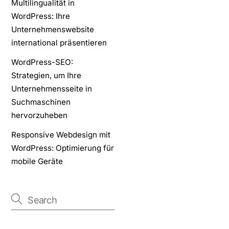
Multilingualität in
WordPress: Ihre
Unternehmenswebsite
international präsentieren
WordPress-SEO:
Strategien, um Ihre
Unternehmensseite in
Suchmaschinen
hervorzuheben
Responsive Webdesign mit
WordPress: Optimierung für
mobile Geräte