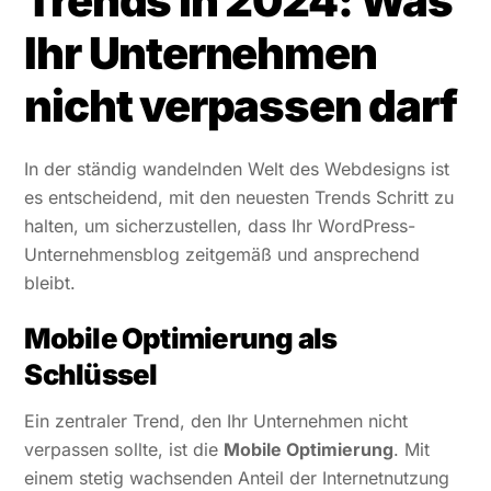
Trends in 2024: Was
Ihr Unternehmen
nicht verpassen darf
In der ständig wandelnden Welt des Webdesigns ist
es entscheidend, mit den neuesten Trends Schritt zu
halten, um sicherzustellen, dass Ihr WordPress-
Unternehmensblog zeitgemäß und ansprechend
bleibt.
Mobile Optimierung als
Schlüssel
Ein zentraler Trend, den Ihr Unternehmen nicht
verpassen sollte, ist die
Mobile Optimierung
. Mit
einem stetig wachsenden Anteil der Internetnutzung