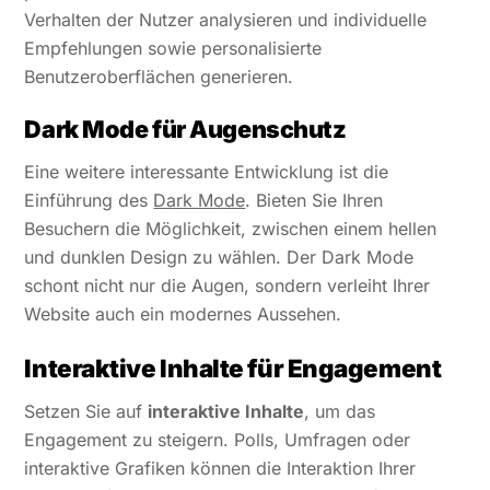
Verhalten der Nutzer analysieren und individuelle
Empfehlungen sowie personalisierte
Benutzeroberflächen generieren.
Dark Mode für Augenschutz
Eine weitere interessante Entwicklung ist die
Einführung des
Dark Mode
. Bieten Sie Ihren
Besuchern die Möglichkeit, zwischen einem hellen
und dunklen Design zu wählen. Der Dark Mode
schont nicht nur die Augen, sondern verleiht Ihrer
Website auch ein modernes Aussehen.
Interaktive Inhalte für Engagement
Setzen Sie auf
interaktive Inhalte
, um das
Engagement zu steigern. Polls, Umfragen oder
interaktive Grafiken können die Interaktion Ihrer