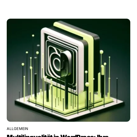
ALLGEMEIN