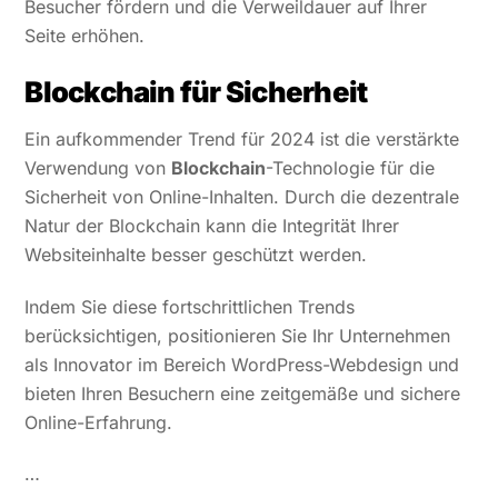
Besucher fördern und die Verweildauer auf Ihrer
Seite erhöhen.
Blockchain für Sicherheit
Ein aufkommender Trend für 2024 ist die verstärkte
Verwendung von
Blockchain
-Technologie für die
Sicherheit von Online-Inhalten. Durch die dezentrale
Natur der Blockchain kann die Integrität Ihrer
Websiteinhalte besser geschützt werden.
Indem Sie diese fortschrittlichen Trends
berücksichtigen, positionieren Sie Ihr Unternehmen
als Innovator im Bereich WordPress-Webdesign und
bieten Ihren Besuchern eine zeitgemäße und sichere
Online-Erfahrung.
…