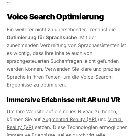
…
Voice Search Optimierung
Ein weiterer nicht zu übersehender Trend ist die
Optimierung für Sprachsuche
. Mit der
zunehmenden Verbreitung von Sprachassistenten ist
es wichtig, dass Ihre Inhalte auch von
sprachgesteuerten Suchanfragen leicht gefunden
werden können. Verwenden Sie klare und präzise
Sprache in Ihren Texten, um die Voice-Search-
Ergebnisse zu optimieren.
Immersive Erlebnisse mit AR und VR
Um Ihre Website auf ein neues Niveau zu heben,
können Sie auf
Augmented Reality (AR)
und
Virtual
Reality (VR)
setzen. Diese Technologien ermöglichen
immersive Erlebnisse, sei es durch virtuelle