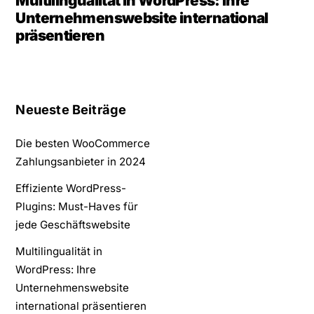
Multilingualität in WordPress: Ihre
Unternehmenswebsite international
präsentieren
Neueste Beiträge
Die besten WooCommerce
Zahlungsanbieter in 2024
Effiziente WordPress-
Plugins: Must-Haves für
jede Geschäftswebsite
Multilingualität in
WordPress: Ihre
Unternehmenswebsite
international präsentieren