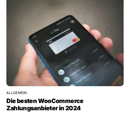
ALLGEMEIN
Die besten WooCommerce
Zahlungsanbieter in 2024