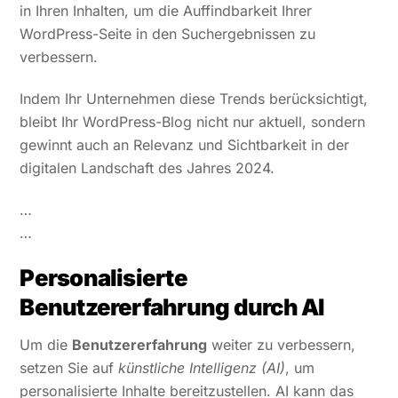
in Ihren Inhalten, um die Auffindbarkeit Ihrer
WordPress-Seite in den Suchergebnissen zu
verbessern.
Indem Ihr Unternehmen diese Trends berücksichtigt,
bleibt Ihr WordPress-Blog nicht nur aktuell, sondern
gewinnt auch an Relevanz und Sichtbarkeit in der
digitalen Landschaft des Jahres 2024.
…
…
Personalisierte
Benutzererfahrung durch AI
Um die
Benutzererfahrung
weiter zu verbessern,
setzen Sie auf
künstliche Intelligenz (AI)
, um
personalisierte Inhalte bereitzustellen. AI kann das