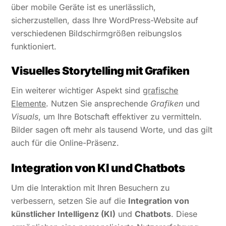
über mobile Geräte ist es unerlässlich,
sicherzustellen, dass Ihre WordPress-Website auf
verschiedenen Bildschirmgrößen reibungslos
funktioniert.
Visuelles Storytelling mit Grafiken
Ein weiterer wichtiger Aspekt sind
grafische
Elemente
. Nutzen Sie ansprechende
Grafiken
und
Visuals
, um Ihre Botschaft effektiver zu vermitteln.
Bilder sagen oft mehr als tausend Worte, und das gilt
auch für die Online-Präsenz.
Integration von KI und Chatbots
Um die Interaktion mit Ihren Besuchern zu
verbessern, setzen Sie auf die
Integration von
künstlicher Intelligenz (KI)
und
Chatbots
. Diese