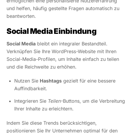
ermöglichen eine personalisierte Nutzererfahrung
und helfen, häufig gestellte Fragen automatisch zu
beantworten.
Social Media Einbindung
Social Media
bleibt ein integraler Bestandteil.
Verknüpfen Sie Ihre WordPress-Website mit Ihren
Social-Media-Profilen, um Inhalte einfach zu teilen
und die Reichweite zu erhöhen.
Nutzen Sie
Hashtags
gezielt für eine bessere
Auffindbarkeit.
Integrieren Sie
Teilen
-Buttons, um die Verbreitung
Ihrer Inhalte zu erleichtern.
Indem Sie diese Trends berücksichtigen,
positionieren Sie Ihr Unternehmen optimal für den