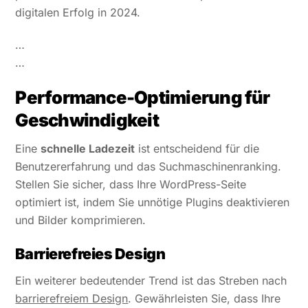
digitalen Erfolg in 2024.
…
…
Performance-Optimierung für
Geschwindigkeit
Eine
schnelle Ladezeit
ist entscheidend für die
Benutzererfahrung und das Suchmaschinenranking.
Stellen Sie sicher, dass Ihre WordPress-Seite
optimiert ist, indem Sie unnötige Plugins deaktivieren
und Bilder komprimieren.
Barrierefreies Design
Ein weiterer bedeutender Trend ist das Streben nach
barrierefreiem Design
. Gewährleisten Sie, dass Ihre