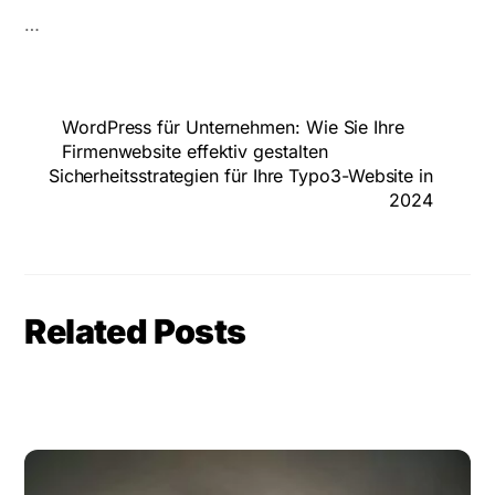
…
WordPress für Unternehmen: Wie Sie Ihre
Firmenwebsite effektiv gestalten
Sicherheitsstrategien für Ihre Typo3-Website in
2024
Related Posts