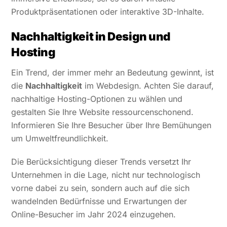
Produktpräsentationen oder interaktive 3D-Inhalte.
Nachhaltigkeit in Design und
Hosting
Ein Trend, der immer mehr an Bedeutung gewinnt, ist
die
Nachhaltigkeit
im Webdesign. Achten Sie darauf,
nachhaltige Hosting-Optionen zu wählen und
gestalten Sie Ihre Website ressourcenschonend.
Informieren Sie Ihre Besucher über Ihre Bemühungen
um Umweltfreundlichkeit.
Die Berücksichtigung dieser Trends versetzt Ihr
Unternehmen in die Lage, nicht nur technologisch
vorne dabei zu sein, sondern auch auf die sich
wandelnden Bedürfnisse und Erwartungen der
Online-Besucher im Jahr 2024 einzugehen.