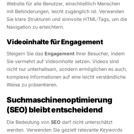
Website für alle Benutzer, einschließlich Menschen
mit Behinderungen, leicht zugänglich ist. Verwenden
Sie klare Strukturen und sinnvolle HTML-Tags, um die
Navigation zu erleichtern.
Videoinhalte für Engagement
Steigern Sie das
Engagement
Ihrer Besucher, indem
Sie vermehrt auf
Videoinhalte
setzen. Videos sind
nicht nur unterhaltsam, sondern ermöglichen es auch,
komplexe Informationen auf eine leicht verständliche
Weise zu präsentieren.
Suchmaschinenoptimierung
(SEO) bleibt entscheidend
Die Bedeutung von
SEO
darf nicht unterschätzt
werden. Verwenden Sie gezielt relevante
Keywords