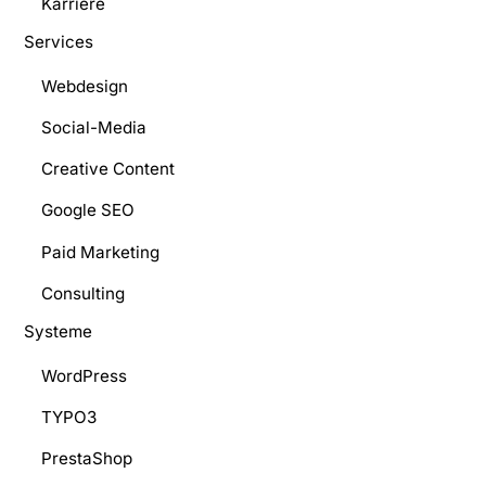
Karriere
Services
Webdesign
Social-Media
Creative Content
Google SEO
Paid Marketing
Consulting
Systeme
WordPress
TYPO3
PrestaShop