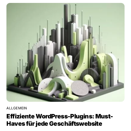
ALLGEMEIN
Effiziente WordPress-Plugins: Must-
Haves für jede Geschäftswebsite