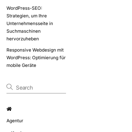
WordPress-SEO:
Strategien, um Ihre
Unternehmensseite in
Suchmaschinen
hervorzuheben
Responsive Webdesign mit
WordPress: Optimierung für
mobile Geräte
Agentur