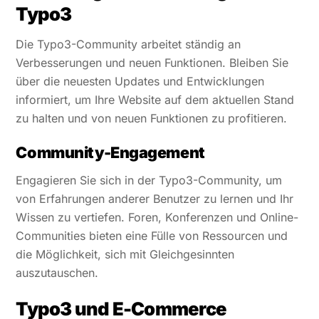
Typo3
Die Typo3-Community arbeitet ständig an
Verbesserungen und neuen Funktionen. Bleiben Sie
über die neuesten Updates und Entwicklungen
informiert, um Ihre Website auf dem aktuellen Stand
zu halten und von neuen Funktionen zu profitieren.
Community-Engagement
Engagieren Sie sich in der Typo3-Community, um
von Erfahrungen anderer Benutzer zu lernen und Ihr
Wissen zu vertiefen. Foren, Konferenzen und Online-
Communities bieten eine Fülle von Ressourcen und
die Möglichkeit, sich mit Gleichgesinnten
auszutauschen.
Typo3 und E-Commerce