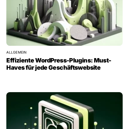
ALLGEMEIN
Effiziente WordPress-Plugins: Must-
Haves für jede Geschäftswebsite