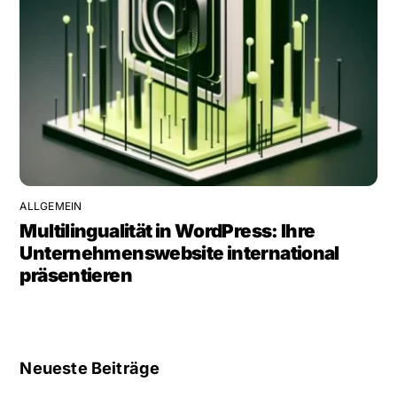
ALLGEMEIN
Multilingualität in WordPress: Ihre
Unternehmenswebsite international
präsentieren
Neueste Beiträge