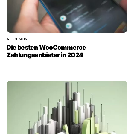
ALLGEMEIN
Die besten WooCommerce
Zahlungsanbieter in 2024