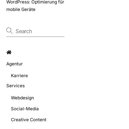
WordPress: Optimierung für
mobile Geräte
Agentur
Karriere
Services
Webdesign
Social-Media
Creative Content