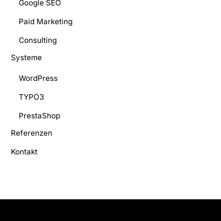
Google SEO
Paid Marketing
Consulting
Systeme
WordPress
TYPO3
PrestaShop
Referenzen
Kontakt