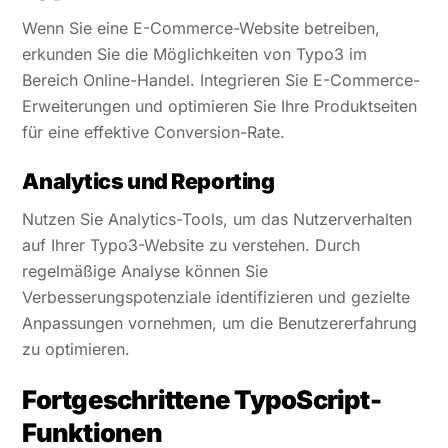
Wenn Sie eine E-Commerce-Website betreiben,
erkunden Sie die Möglichkeiten von Typo3 im
Bereich Online-Handel. Integrieren Sie E-Commerce-
Erweiterungen und optimieren Sie Ihre Produktseiten
für eine effektive Conversion-Rate.
Analytics und Reporting
Nutzen Sie Analytics-Tools, um das Nutzerverhalten
auf Ihrer Typo3-Website zu verstehen. Durch
regelmäßige Analyse können Sie
Verbesserungspotenziale identifizieren und gezielte
Anpassungen vornehmen, um die Benutzererfahrung
zu optimieren.
Fortgeschrittene TypoScript-
Funktionen