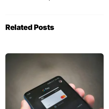
Related Posts