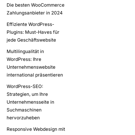
Die besten WooCommerce
Zahlungsanbieter in 2024
Effiziente WordPress-
Plugins: Must-Haves für
jede Geschäftswebsite
Multilingualität in
WordPress: Ihre
Unternehmenswebsite
international präsentieren
WordPress-SEO:
Strategien, um Ihre
Unternehmensseite in
Suchmaschinen
hervorzuheben
Responsive Webdesign mit