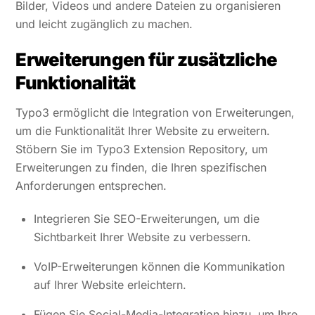
Bilder, Videos und andere Dateien zu organisieren
und leicht zugänglich zu machen.
Erweiterungen für zusätzliche
Funktionalität
Typo3 ermöglicht die Integration von Erweiterungen,
um die Funktionalität Ihrer Website zu erweitern.
Stöbern Sie im Typo3 Extension Repository, um
Erweiterungen zu finden, die Ihren spezifischen
Anforderungen entsprechen.
Integrieren Sie SEO-Erweiterungen, um die
Sichtbarkeit Ihrer Website zu verbessern.
VoIP-Erweiterungen können die Kommunikation
auf Ihrer Website erleichtern.
Fügen Sie Social-Media-Integration hinzu, um Ihre