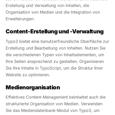
Erstellung und Verwaltung von Inhalten, die
Organisation von Medien und die Integration von
Erweiterungen.
Content-Erstellung und -Verwaltung
Typo3 bietet eine benutzerfreundliche Oberfläche zur
Erstellung und Bearbeitung von Inhalten. Nutzen Sie
die verschiedenen Typen von Inhaltselementen, um
Ihre Seiten ansprechend zu gestalten. Organisieren
Sie Ihre Inhalte in TypoScript, um die Struktur Ihrer
Website zu optimieren.
Medienorganisation
Effektives Content-Management beinhaltet auch die
strukturierte Organisation von Medien. Verwenden
Sie das Mediendatenbank-Modul von Typo3, um