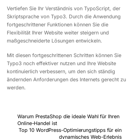
Vertiefen Sie Ihr Verständnis von TypoScript, der
Skriptsprache von Typo3. Durch die Anwendung
fortgeschrittener Funktionen können Sie die
Flexibilität Ihrer Website weiter steigern und
maßgeschneiderte Lösungen entwickeln.
Mit diesen fortgeschrittenen Schritten können Sie
Typo3 noch effektiver nutzen und Ihre Website
kontinuierlich verbessern, um den sich ständig
ändernden Anforderungen des Internets gerecht zu
werden.
Warum PrestaShop die ideale Wahl für Ihren
Online-Handel ist
Top 10 WordPress-Optimierungstipps für ein
dynamisches Web-Erlebnis