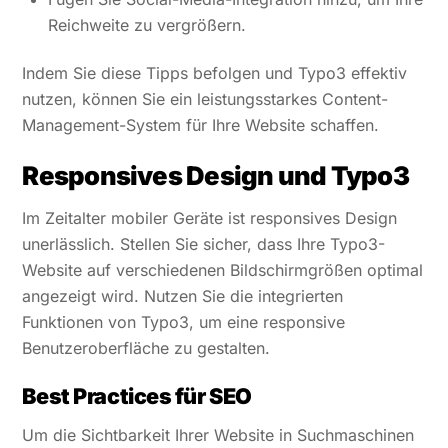
Reichweite zu vergrößern.
Indem Sie diese Tipps befolgen und Typo3 effektiv
nutzen, können Sie ein leistungsstarkes Content-
Management-System für Ihre Website schaffen.
Responsives Design und Typo3
Im Zeitalter mobiler Geräte ist responsives Design
unerlässlich. Stellen Sie sicher, dass Ihre Typo3-
Website auf verschiedenen Bildschirmgrößen optimal
angezeigt wird. Nutzen Sie die integrierten
Funktionen von Typo3, um eine responsive
Benutzeroberfläche zu gestalten.
Best Practices für SEO
Um die Sichtbarkeit Ihrer Website in Suchmaschinen