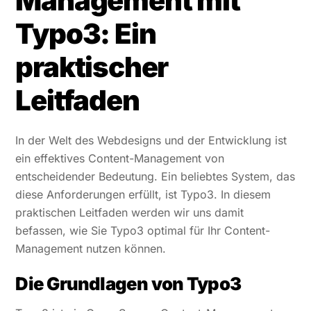
Management mit
Typo3: Ein
praktischer
Leitfaden
In der Welt des Webdesigns und der Entwicklung ist
ein effektives Content-Management von
entscheidender Bedeutung. Ein beliebtes System, das
diese Anforderungen erfüllt, ist Typo3. In diesem
praktischen Leitfaden werden wir uns damit
befassen, wie Sie Typo3 optimal für Ihr Content-
Management nutzen können.
Die Grundlagen von Typo3