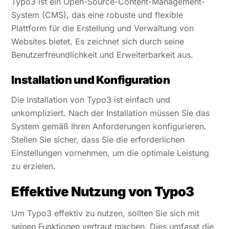
Typo3 ist ein Open-Source-Content-Management-
System (CMS), das eine robuste und flexible
Plattform für die Erstellung und Verwaltung von
Websites bietet. Es zeichnet sich durch seine
Benutzerfreundlichkeit und Erweiterbarkeit aus.
Installation und Konfiguration
Die Installation von Typo3 ist einfach und
unkompliziert. Nach der Installation müssen Sie das
System gemäß Ihren Anforderungen konfigurieren.
Stellen Sie sicher, dass Sie die erforderlichen
Einstellungen vornehmen, um die optimale Leistung
zu erzielen.
Effektive Nutzung von Typo3
Um Typo3 effektiv zu nutzen, sollten Sie sich mit
seinen Funktionen vertraut machen. Dies umfasst die