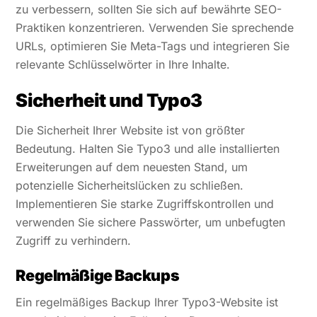
zu verbessern, sollten Sie sich auf bewährte SEO-
Praktiken konzentrieren. Verwenden Sie sprechende
URLs, optimieren Sie Meta-Tags und integrieren Sie
relevante Schlüsselwörter in Ihre Inhalte.
Sicherheit und Typo3
Die Sicherheit Ihrer Website ist von größter
Bedeutung. Halten Sie Typo3 und alle installierten
Erweiterungen auf dem neuesten Stand, um
potenzielle Sicherheitslücken zu schließen.
Implementieren Sie starke Zugriffskontrollen und
verwenden Sie sichere Passwörter, um unbefugten
Zugriff zu verhindern.
Regelmäßige Backups
Ein regelmäßiges Backup Ihrer Typo3-Website ist