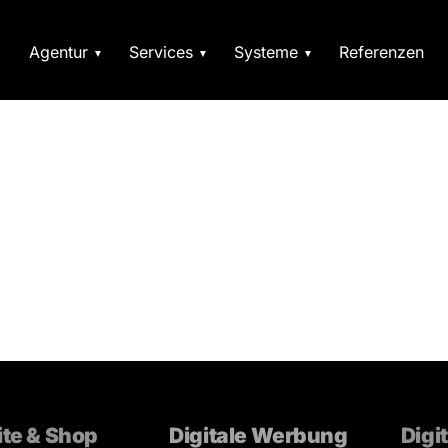
Agentur
Services
Systeme
Referenzen
te & Shop
Digitale Werbung
Digi